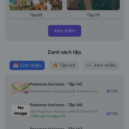
Tập 69
Tập 70
Xem thêm
Danh sách tập
📅 Lịch chiếu
🔥 Tập hot
👀 Xem nhiều
Pokemon Horizons - Tập 145
376
Xem Pokemon Horizons phần 8 (Hành trình...
Pokemon Horizons - Tập 146
Xem Pokemon Horizons phần 8 (Hành trình...
130
Chiếu sau 14 ngày nữa