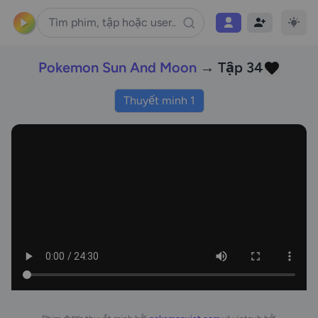
Pokemon Sun And Moon
→ Tập 34
Thuyết minh 1