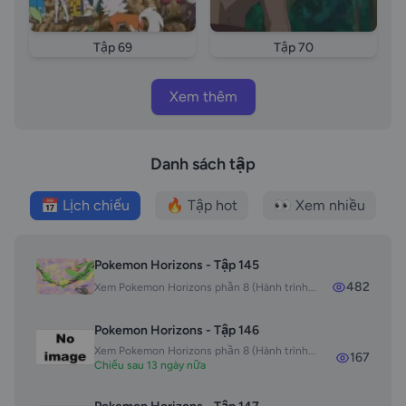
Tập 69
Tập 70
Xem thêm
Danh sách tập
📅 Lịch chiếu
🔥 Tập hot
👀 Xem nhiều
Pokemon Horizons - Tập 145
482
Xem Pokemon Horizons phần 8 (Hành trình...
Pokemon Horizons - Tập 146
Xem Pokemon Horizons phần 8 (Hành trình...
167
Chiếu sau 13 ngày nữa