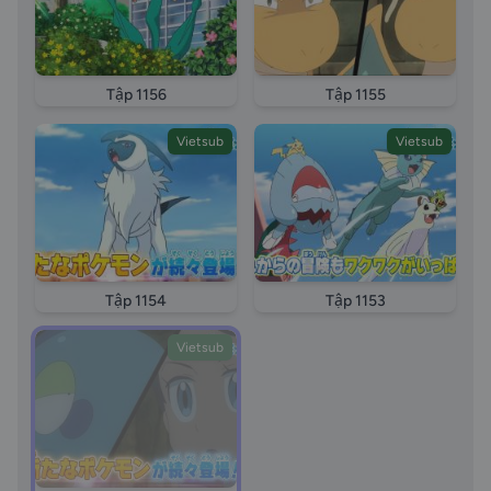
Tập 1156
Tập 1155
Vietsub
Vietsub
Tập 1154
Tập 1153
Vietsub