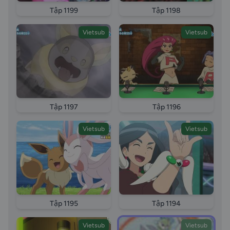
Tập 1199
Tập 1198
Vietsub
Vietsub
Tập 1197
Tập 1196
Vietsub
Vietsub
Tập 1195
Tập 1194
Vietsub
Vietsub