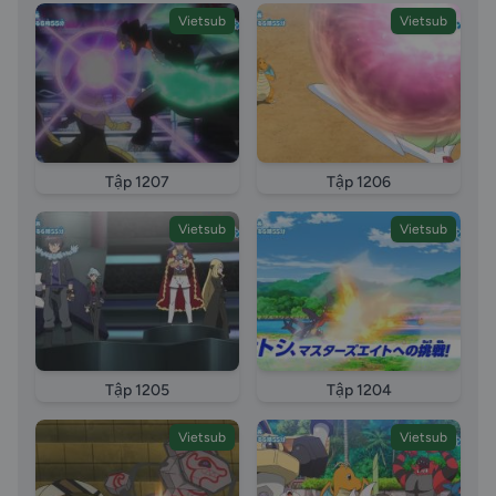
Vietsub
Vietsub
Tập 1207
Tập 1206
Vietsub
Vietsub
Tập 1205
Tập 1204
Vietsub
Vietsub