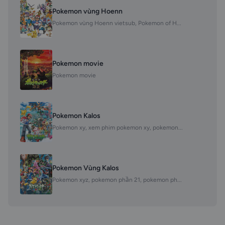
Pokemon vùng Hoenn
Pokemon vùng Hoenn vietsub, Pokemon of H...
Pokemon movie
Pokemon movie
Pokemon Kalos
Pokemon xy, xem phim pokemon xy, pokemon...
Pokemon Vùng Kalos
Pokemon xyz, pokemon phần 21, pokemon ph...