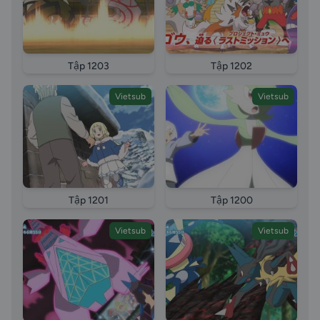
Tập 1203
Tập 1202
Vietsub
Vietsub
Tập 1201
Tập 1200
Vietsub
Vietsub