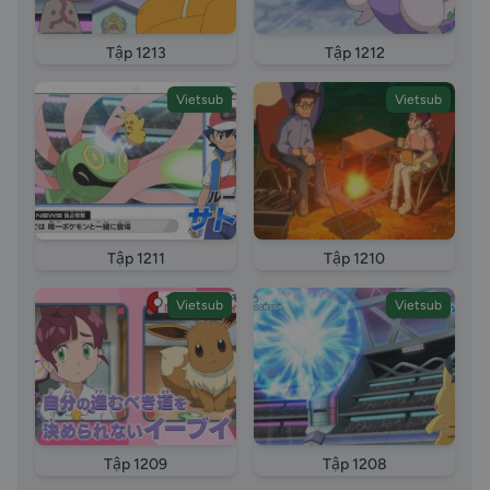
Tập 1213
Tập 1212
Vietsub
Vietsub
Tập 1211
Tập 1210
Vietsub
Vietsub
Tập 1209
Tập 1208