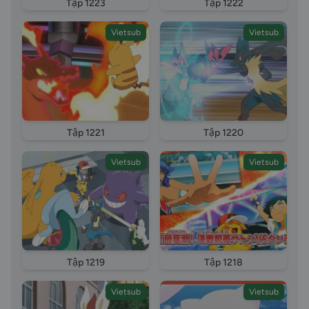
Tập 1223
Tập 1222
Vietsub
Vietsub
Tập 1221
Tập 1220
Vietsub
Vietsub
Tập 1219
Tập 1218
Vietsub
Vietsub