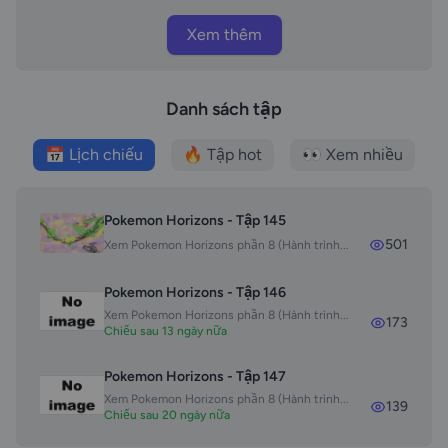
Xem thêm
Danh sách tập
📅 Lịch chiếu
🔥 Tập hot
👀 Xem nhiều
Pokemon Horizons - Tập 145
501
Xem Pokemon Horizons phần 8 (Hành trình...
Pokemon Horizons - Tập 146
Xem Pokemon Horizons phần 8 (Hành trình...
173
Chiếu sau 13 ngày nữa
Pokemon Horizons - Tập 147
Xem Pokemon Horizons phần 8 (Hành trình...
139
Chiếu sau 20 ngày nữa